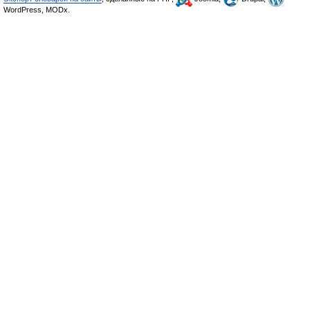
WordPress, MODx.